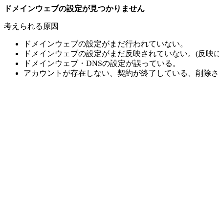
ドメインウェブの設定が見つかりません
考えられる原因
ドメインウェブの設定がまだ行われていない。
ドメインウェブの設定がまだ反映されていない。(反映に
ドメインウェブ・DNSの設定が誤っている。
アカウントが存在しない、契約が終了している、削除さ